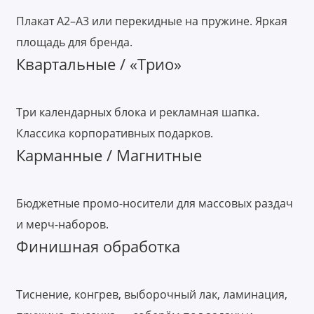
Плакат А2–А3 или перекидные на пружине. Яркая
площадь для бренда.
Квартальные / «Трио»
Три календарных блока и рекламная шапка.
Классика корпоративных подарков.
Карманные / Магнитные
Бюджетные промо-носители для массовых раздач
и мерч-наборов.
Финишная обработка
Тиснение, конгрев, выборочный лак, ламинация,