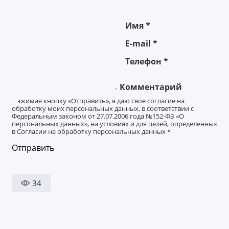
Имя
*
E-mail
*
Телефон
*
Комментарий
Нажимая кнопку «Отправить», я даю свое согласие на
обработку моих персональных данных, в соответствии с
Федеральным законом от 27.07.2006 года №152-ФЗ «О
персональных данных», на условиях и для целей, определенных
в Согласии на обработку персональных данных
*
Отправить
34