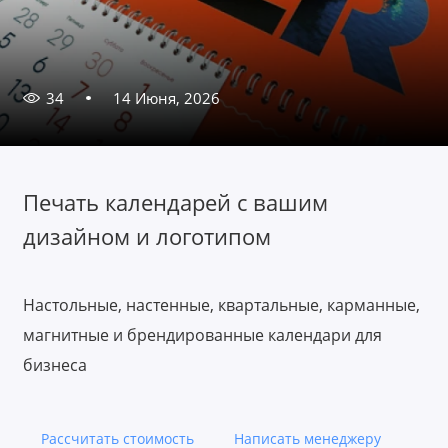
34
14 Июня, 2026
Печать календарей с вашим
дизайном и логотипом
Настольные, настенные, квартальные, карманные,
магнитные и брендированные календари для
бизнеса
Рассчитать стоимость
Написать менеджеру