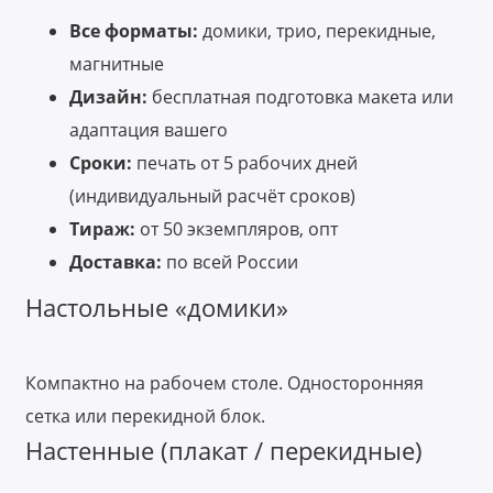
Все форматы:
домики, трио, перекидные,
магнитные
Дизайн:
бесплатная подготовка макета или
адаптация вашего
Сроки:
печать от 5 рабочих дней
(индивидуальный расчёт сроков)
Тираж:
от 50 экземпляров, опт
Доставка:
по всей России
Настольные «домики»
Компактно на рабочем столе. Односторонняя
сетка или перекидной блок.
Настенные (плакат / перекидные)