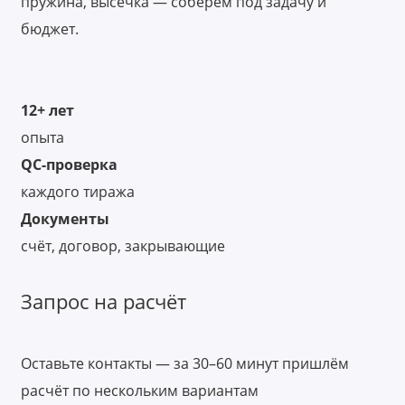
пружина, высечка — соберём под задачу и
бюджет.
12+ лет
опыта
QC-проверка
каждого тиража
Документы
счёт, договор, закрывающие
Запрос на расчёт
Оставьте контакты — за 30–60 минут пришлём
расчёт по нескольким вариантам