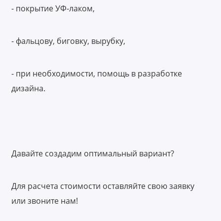
- покрытие УФ-лаком,
- фальцову, биговку, вырубку,
- при необходимости, помощь в разработке
дизайна.
Давайте создадим оптимальный вариант?
Для расчета стоимости оставляйте свою заявку
или звоните нам!