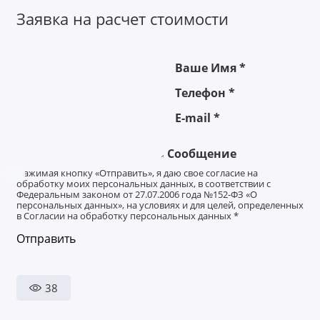
Заявка на расчет стоимости
Ваше Имя
*
Телефон
*
E-mail
*
Сообщение
Нажимая кнопку «Отправить», я даю свое согласие на
обработку моих персональных данных, в соответствии с
Федеральным законом от 27.07.2006 года №152-ФЗ «О
персональных данных», на условиях и для целей, определенных
в Согласии на обработку персональных данных
*
Отправить
38