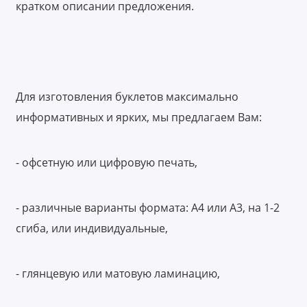
кратком описании предложения.
Для изготовления буклетов максимально
информативных и ярких, мы предлагаем Вам:
- офсетную или цифровую печать,
- различные варианты формата: А4 или А3, на 1-2
сгиба, или индивидуальные,
- глянцевую или матовую ламинацию,