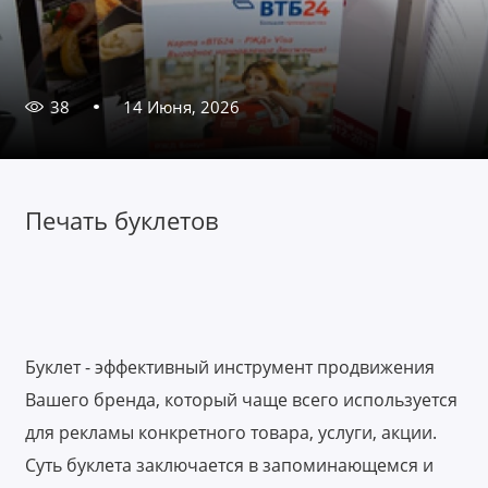
38
14 Июня, 2026
Печать буклетов
Буклет - эффективный инструмент продвижения
Вашего бренда, который чаще всего используется
для рекламы конкретного товара, услуги, акции.
Суть буклета заключается в запоминающемся и