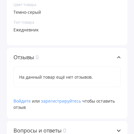
Цвет товара
Темно-серый
Тип товара
Ежедневник
Отзывы
0
На данный товар ещё нет отзывов.
Войдите
или
зарегистрируйтесь
чтобы оставить
отзыв
Вопросы и ответы
0