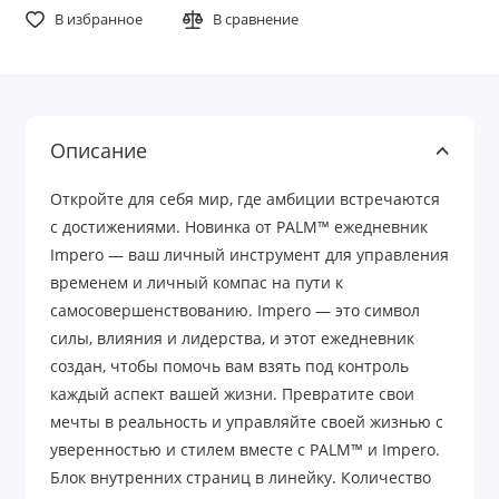
В избранное
В сравнение
Описание
Откройте для себя мир, где амбиции встречаются
с достижениями. Новинка от PALM™ ежедневник
Impero — ваш личный инструмент для управления
временем и личный компас на пути к
самосовершенствованию. Impero — это символ
силы, влияния и лидерства, и этот ежедневник
создан, чтобы помочь вам взять под контроль
каждый аспект вашей жизни. Превратите свои
мечты в реальность и управляйте своей жизнью с
уверенностью и стилем вместе с PALM™ и Impero.
Блок внутренних страниц в линейку. Количество